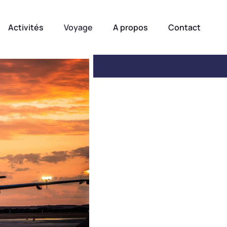
Activités
Voyage
A propos
Contact