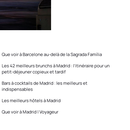
Que voir à Barcelone au-delà de la Sagrada Família
Les 42 meilleurs brunchs à Madrid : l’itinéraire pour un
petit-déjeuner copieux et tardif
Bars à cocktails de Madrid : les meilleurs et
indispensables
Les meilleurs hôtels à Madrid
Que voir à Madrid | Voyageur