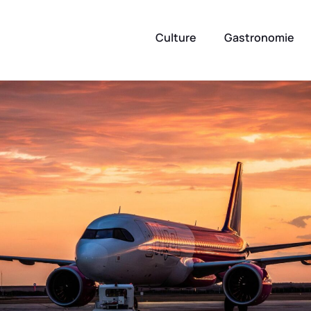
Culture
Gastronomie