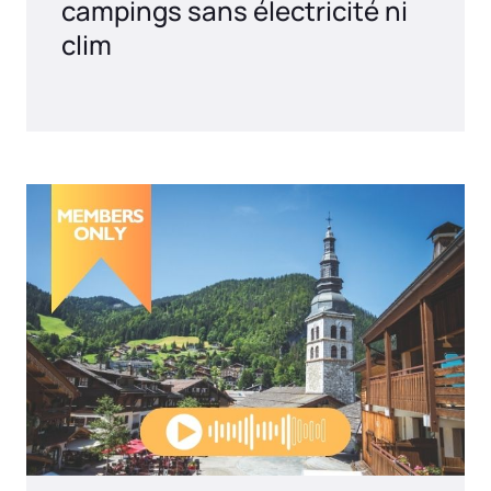
campings sans électricité ni
clim