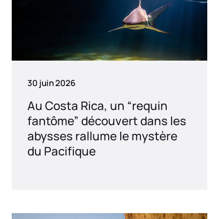
30 juin 2026
Au Costa Rica, un “requin
fantôme” découvert dans les
abysses rallume le mystère
du Pacifique