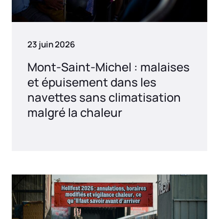
23 juin 2026
Mont-Saint-Michel : malaises
et épuisement dans les
navettes sans climatisation
malgré la chaleur