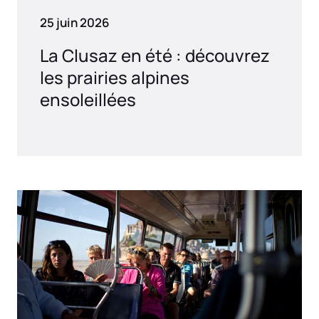
25 juin 2026
La Clusaz en été : découvrez
les prairies alpines
ensoleillées