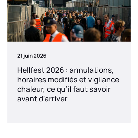
21 juin 2026
Hellfest 2026 : annulations,
horaires modifiés et vigilance
chaleur, ce qu’il faut savoir
avant d’arriver