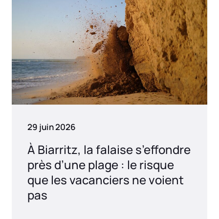
29 juin 2026
À Biarritz, la falaise s’effondre
près d’une plage : le risque
que les vacanciers ne voient
pas