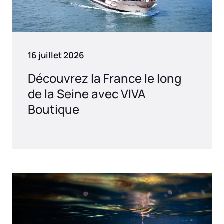
16 juillet 2026
Découvrez la France le long
de la Seine avec VIVA
Boutique