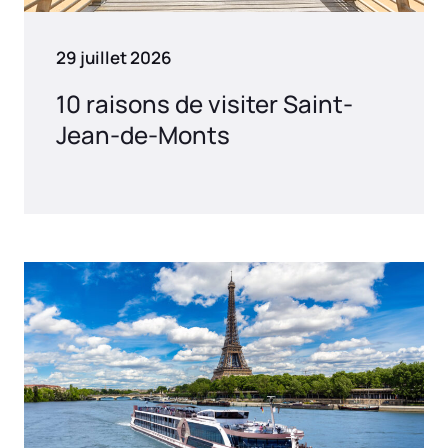
29 juillet 2026
10 raisons de visiter Saint-
Jean-de-Monts