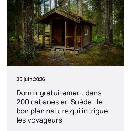
20 juin 2026
Dormir gratuitement dans
200 cabanes en Suède : le
bon plan nature qui intrigue
les voyageurs