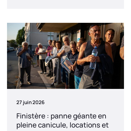
27 juin 2026
Finistère : panne géante en
pleine canicule, locations et