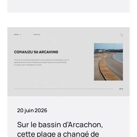
20 juin 2026
Sur le bassin d’Arcachon,
cette plage a changé de