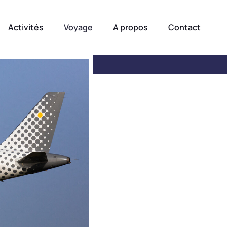
Activités
Voyage
A propos
Contact