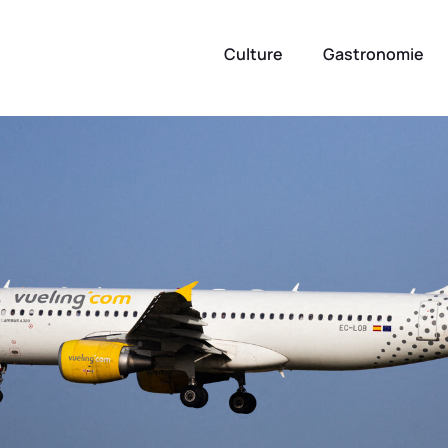
Culture
Gastronomie