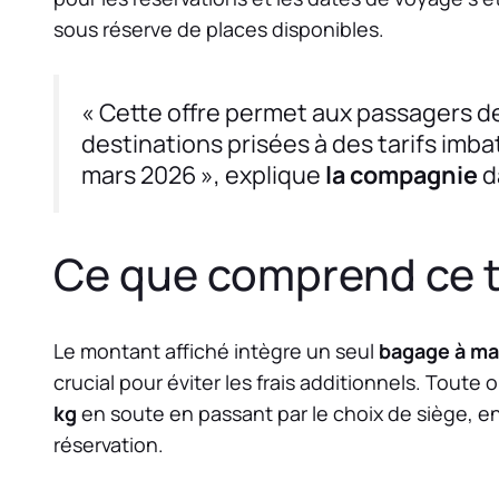
sous réserve de places disponibles.
« Cette offre permet aux passagers de
destinations prisées à des tarifs imb
mars 2026 », explique
la compagnie
d
Ce que comprend ce t
Le montant affiché intègre un seul
bagage à ma
crucial pour éviter les frais additionnels. Tou
kg
en soute en passant par le choix de siège, en
réservation.