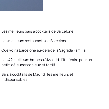
Les meilleurs bars à cocktails de Barcelone
Les meilleurs restaurants de Barcelone
Que voir à Barcelone au-delà de la Sagrada Família
Les 42 meilleurs brunchs à Madrid : l’itinéraire pour un
petit-déjeuner copieux et tardif
Bars à cocktails de Madrid : les meilleurs et
indispensables